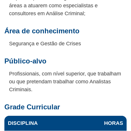
áreas a atuarem como especialistas e
consultores em Análise Criminal;
Área de conhecimento
Segurança e Gestão de Crises
Público-alvo
Profissionais, com nível superior, que trabalham
ou que pretendam trabalhar como Analistas
Criminais.
Grade Curricular
DISCIPLINA
HORAS