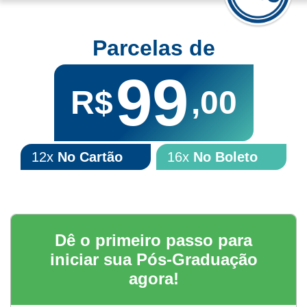
Parcelas de
99
R$
,00
12x
No Cartão
16x
No Boleto
Dê o primeiro passo para
iniciar sua Pós-Graduação
agora!