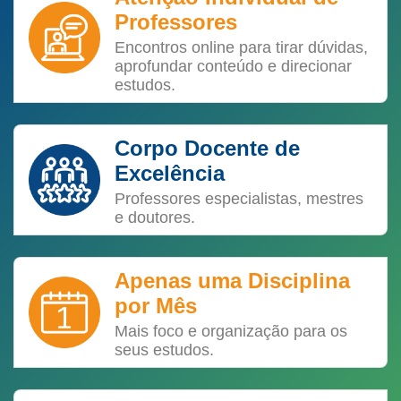
Professores
Encontros online para tirar dúvidas,
aprofundar conteúdo e direcionar
estudos.
Corpo Docente de
Excelência
Professores especialistas, mestres
e doutores.
Apenas uma Disciplina
por Mês
Mais foco e organização para os
seus estudos.