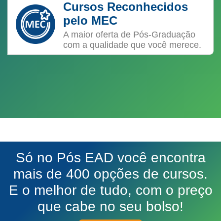
Cursos Reconhecidos
pelo MEC
A maior oferta de Pós-Graduação
com a qualidade que você merece.
Só no Pós EAD você encontra
mais de 400 opções de cursos.
E o melhor de tudo, com o preço
que cabe no seu bolso!