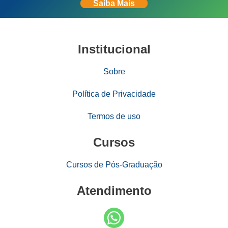
Saiba Mais
Institucional
Sobre
Política de Privacidade
Termos de uso
Cursos
Cursos de Pós-Graduação
Atendimento