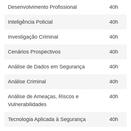
Desenvolvimento Profissional
40h
Inteligência Policial
40h
Investigação Criminal
40h
Cenários Prospectivos
40h
Análise de Dados em Segurança
40h
Análise Criminal
40h
Análise de Ameaças, Riscos e
40h
Vulnerabilidades
Tecnologia Aplicada à Segurança
40h