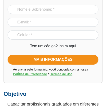
Tem um código? Insira aqui
Ao enviar este formulário, você concorda com a nossa
Política de Privacidade
e
Termos de Uso
.
Objetivo
Capacitar profissionais graduados em diferentes