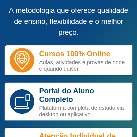
A metodologia que oferece qualidade
de ensino, flexibilidade e o melhor
preço.
Cursos 100% Online
Aulas, atividades e provas de onde
e quando quiser.
Portal do Aluno
Completo
Plataforma completa de estudo via
desktop ou aplicativo.
Atenção Individual de