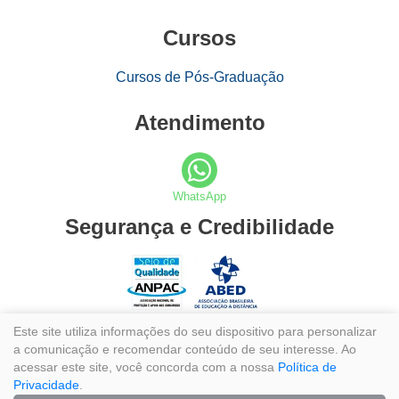
Cursos
Cursos de Pós-Graduação
Atendimento
WhatsApp
Segurança e Credibilidade
Este site utiliza informações do seu dispositivo para personalizar
a comunicação e recomendar conteúdo de seu interesse. Ao
acessar este site, você concorda com a nossa
Política de
Privacidade
.