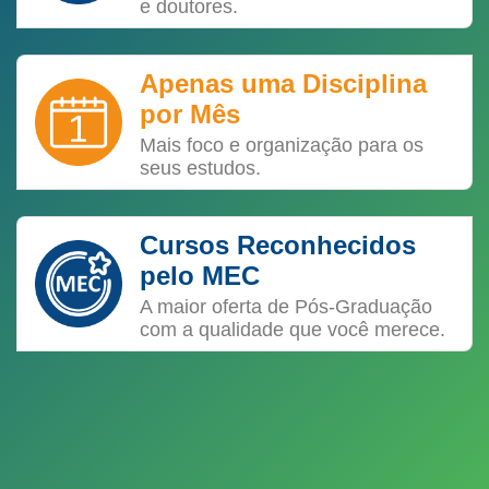
e doutores.
Apenas uma Disciplina
por Mês
Mais foco e organização para os
seus estudos.
Cursos Reconhecidos
pelo MEC
A maior oferta de Pós-Graduação
com a qualidade que você merece.