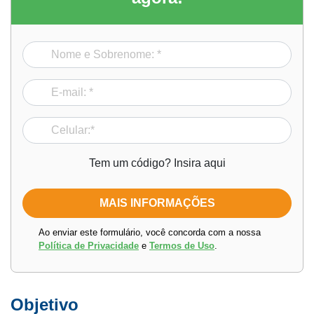
Tem um código? Insira aqui
Ao enviar este formulário, você concorda com a nossa
Política de Privacidade
e
Termos de Uso
.
Objetivo