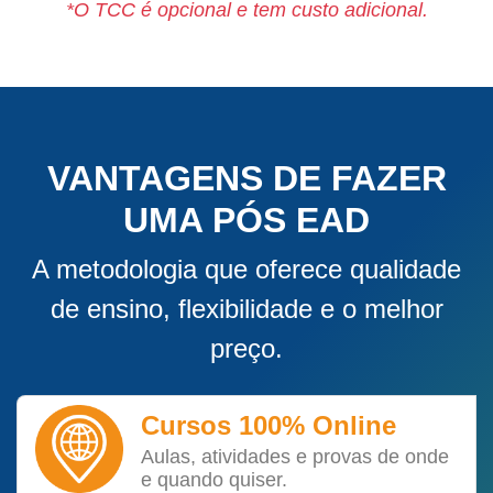
*O TCC é opcional e tem custo adicional.
VANTAGENS DE FAZER
UMA PÓS EAD
A metodologia que oferece qualidade
de ensino, flexibilidade e o melhor
preço.
Cursos 100% Online
Aulas, atividades e provas de onde
e quando quiser.