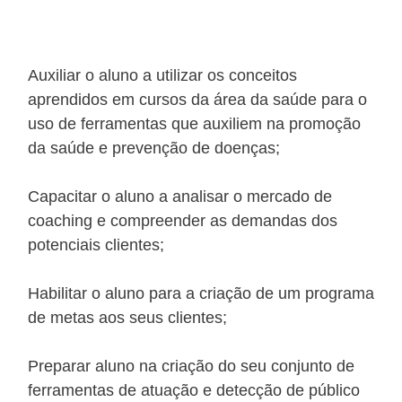
Auxiliar o aluno a utilizar os conceitos
aprendidos em cursos da área da saúde para o
uso de ferramentas que auxiliem na promoção
da saúde e prevenção de doenças;
Capacitar o aluno a analisar o mercado de
coaching e compreender as demandas dos
potenciais clientes;
Habilitar o aluno para a criação de um programa
de metas aos seus clientes;
Preparar aluno na criação do seu conjunto de
ferramentas de atuação e detecção de público