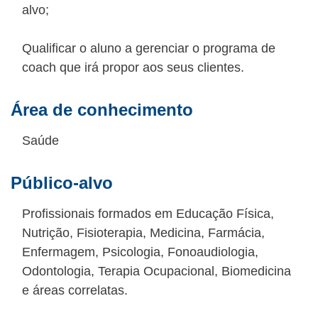
alvo;
Qualificar o aluno a gerenciar o programa de
coach que irá propor aos seus clientes.
Área de conhecimento
Saúde
Público-alvo
Profissionais formados em Educação Física,
Nutrição, Fisioterapia, Medicina, Farmácia,
Enfermagem, Psicologia, Fonoaudiologia,
Odontologia, Terapia Ocupacional, Biomedicina
e áreas correlatas.