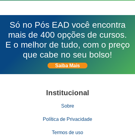
Só no Pós EAD você encontra
mais de 400 opções de cursos.
E o melhor de tudo, com o preço
que cabe no seu bolso!
Saiba Mais
Institucional
Sobre
Política de Privacidade
Termos de uso