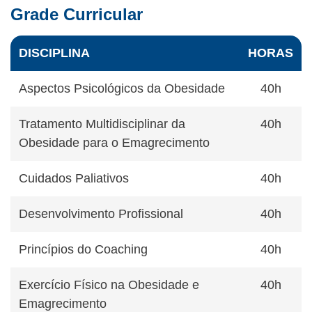
Grade Curricular
DISCIPLINA
HORAS
Aspectos Psicológicos da Obesidade
40h
Tratamento Multidisciplinar da
40h
Obesidade para o Emagrecimento
Cuidados Paliativos
40h
Desenvolvimento Profissional
40h
Princípios do Coaching
40h
Exercício Físico na Obesidade e
40h
Emagrecimento