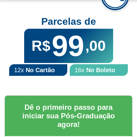
Parcelas de
99
R$
,00
12x
No Cartão
16x
No Boleto
Dê o primeiro passo para
iniciar sua Pós-Graduação
agora!