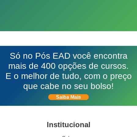
Só no Pós EAD você encontra
mais de 400 opções de cursos.
E o melhor de tudo, com o preço
que cabe no seu bolso!
Saiba Mais
Institucional