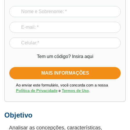
Tem um código? Insira aqui
Ao enviar este formulário, você concorda com a nossa
Política de Privacidade
e
Termos de Uso
.
Objetivo
Analisar as concepções, características,