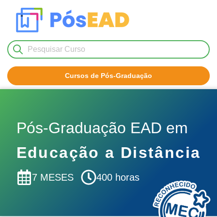
Cursos de Pós-Graduação
Nenhum resultado encontrado!
Pós-Graduação EAD em
Educação a Distância
7 MESES
400 horas