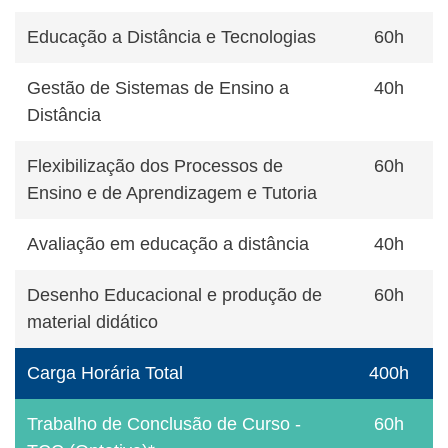
Educação a Distância e Tecnologias
60h
Gestão de Sistemas de Ensino a
40h
Distância
Flexibilização dos Processos de
60h
Ensino e de Aprendizagem e Tutoria
Avaliação em educação a distância
40h
Desenho Educacional e produção de
60h
material didático
Carga Horária Total
400h
Trabalho de Conclusão de Curso -
60h