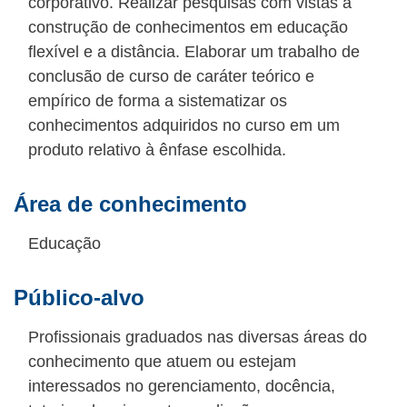
corporativo. Realizar pesquisas com vistas à
construção de conhecimentos em educação
flexível e a distância. Elaborar um trabalho de
conclusão de curso de caráter teórico e
empírico de forma a sistematizar os
conhecimentos adquiridos no curso em um
produto relativo à ênfase escolhida.
Área de conhecimento
Educação
Público-alvo
Profissionais graduados nas diversas áreas do
conhecimento que atuem ou estejam
interessados no gerenciamento, docência,