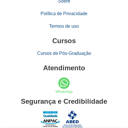
Sobre
Política de Privacidade
Termos de uso
Cursos
Cursos de Pós-Graduação
Atendimento
WhatsApp
Segurança e Credibilidade