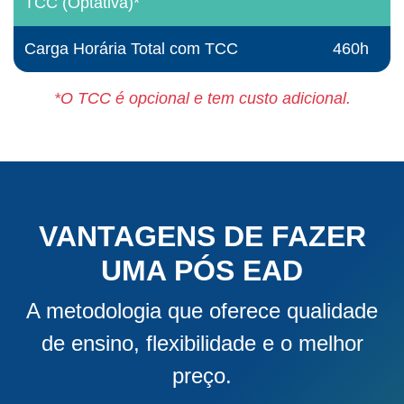
TCC (Optativa)*
Carga Horária Total com TCC
460h
*O TCC é opcional e tem custo adicional.
VANTAGENS DE FAZER
UMA PÓS EAD
A metodologia que oferece qualidade
de ensino, flexibilidade e o melhor
preço.