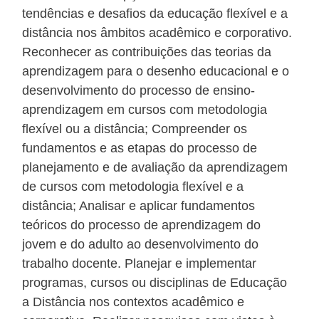
tendências e desafios da educação flexível e a
distância nos âmbitos acadêmico e corporativo.
Reconhecer as contribuições das teorias da
aprendizagem para o desenho educacional e o
desenvolvimento do processo de ensino-
aprendizagem em cursos com metodologia
flexível ou a distância; Compreender os
fundamentos e as etapas do processo de
planejamento e de avaliação da aprendizagem
de cursos com metodologia flexível e a
distância; Analisar e aplicar fundamentos
teóricos do processo de aprendizagem do
jovem e do adulto ao desenvolvimento do
trabalho docente. Planejar e implementar
programas, cursos ou disciplinas de Educação
a Distância nos contextos acadêmico e