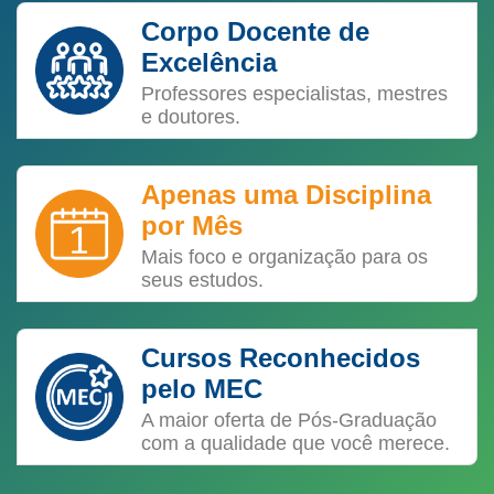
Corpo Docente de
Excelência
Professores especialistas, mestres
e doutores.
Apenas uma Disciplina
por Mês
Mais foco e organização para os
seus estudos.
Cursos Reconhecidos
pelo MEC
A maior oferta de Pós-Graduação
com a qualidade que você merece.