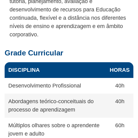
tutoria, planejamento, avaliação e
desenvolvimento de recursos para Educação
continuada, flexível e a distância nos diferentes
níveis de ensino e aprendizagem e em âmbito
corporativo.
Grade Curricular
DISCIPLINA
HORAS
Desenvolvimento Profissional
40h
Abordagens teórico-conceituais do
40h
processo de aprendizagem
Múltiplos olhares sobre o aprendente
60h
jovem e adulto