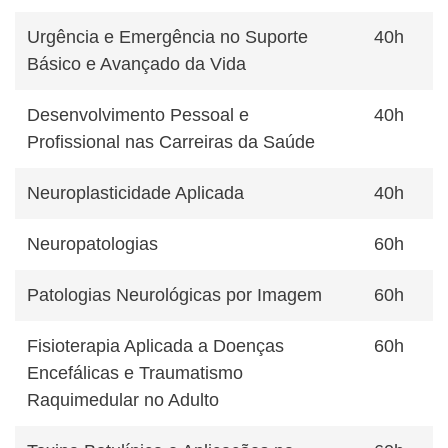
Urgência e Emergência no Suporte
40h
Básico e Avançado da Vida
Desenvolvimento Pessoal e
40h
Profissional nas Carreiras da Saúde
Neuroplasticidade Aplicada
40h
Neuropatologias
60h
Patologias Neurológicas por Imagem
60h
Fisioterapia Aplicada a Doenças
60h
Encefálicas e Traumatismo
Raquimedular no Adulto