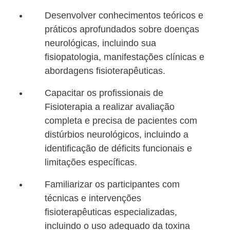
Desenvolver conhecimentos teóricos e
práticos aprofundados sobre doenças
neurológicas, incluindo sua
fisiopatologia, manifestações clínicas e
abordagens fisioterapêuticas.
Capacitar os profissionais de
Fisioterapia a realizar avaliação
completa e precisa de pacientes com
distúrbios neurológicos, incluindo a
identificação de déficits funcionais e
limitações específicas.
Familiarizar os participantes com
técnicas e intervenções
fisioterapêuticas especializadas,
incluindo o uso adequado da toxina