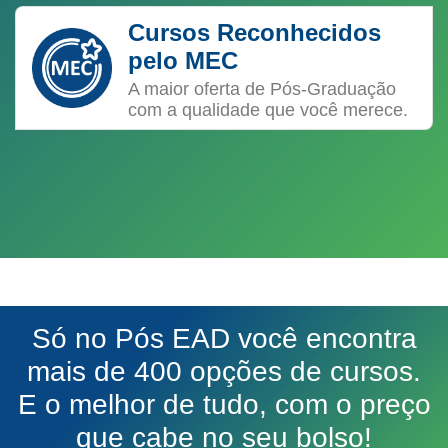
Cursos Reconhecidos
pelo MEC
A maior oferta de Pós-Graduação
com a qualidade que você merece.
Só no Pós EAD você encontra
mais de 400 opções de cursos.
E o melhor de tudo, com o preço
que cabe no seu bolso!