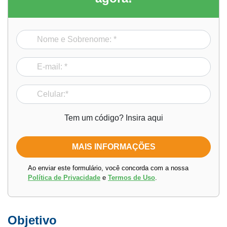
Tem um código? Insira aqui
Ao enviar este formulário, você concorda com a nossa
Política de Privacidade
e
Termos de Uso
.
Objetivo