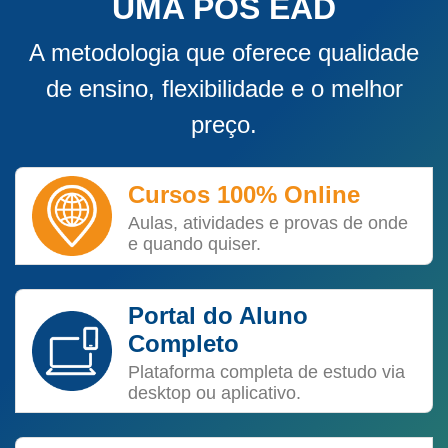
UMA PÓS EAD
A metodologia que oferece qualidade
de ensino, flexibilidade e o melhor
preço.
Cursos 100% Online
Aulas, atividades e provas de onde
e quando quiser.
Portal do Aluno
Completo
Plataforma completa de estudo via
desktop ou aplicativo.