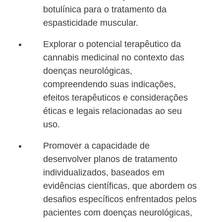
botulínica para o tratamento da
espasticidade muscular.
Explorar o potencial terapêutico da
cannabis medicinal no contexto das
doenças neurológicas,
compreendendo suas indicações,
efeitos terapêuticos e considerações
éticas e legais relacionadas ao seu
uso.
Promover a capacidade de
desenvolver planos de tratamento
individualizados, baseados em
evidências científicas, que abordem os
desafios específicos enfrentados pelos
pacientes com doenças neurológicas,