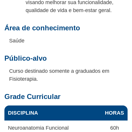
visando melhorar sua funcionalidade,
qualidade de vida e bem-estar geral.
Área de conhecimento
Saúde
Público-alvo
Curso destinado somente a graduados em
Fisioterapia.
Grade Curricular
DISCIPLINA
HORAS
Neuroanatomia Funcional
60h