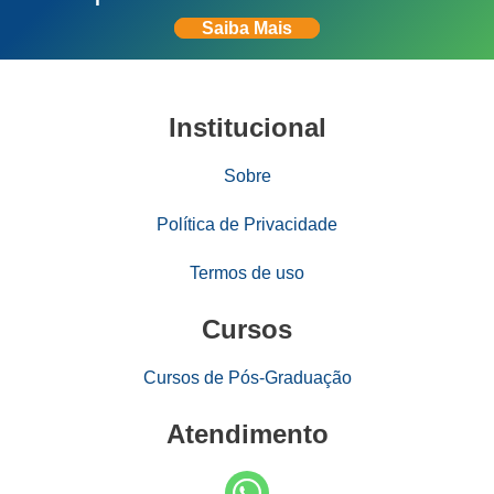
Saiba Mais
Institucional
Sobre
Política de Privacidade
Termos de uso
Cursos
Cursos de Pós-Graduação
Atendimento