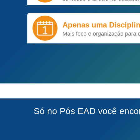
Apenas uma Discipli
Mais foco e organização para 
Só no Pós EAD você encont