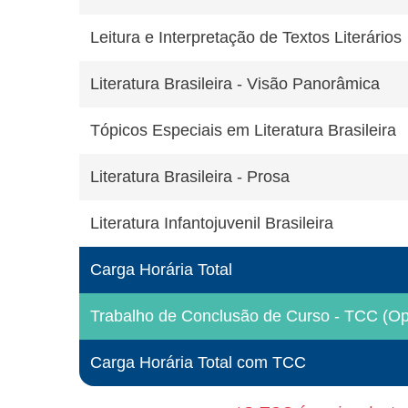
Leitura e Interpretação de Textos Literários
Literatura Brasileira - Visão Panorâmica
Tópicos Especiais em Literatura Brasileira
Literatura Brasileira - Prosa
Literatura Infantojuvenil Brasileira
Carga Horária Total
Trabalho de Conclusão de Curso - TCC (Opt
Carga Horária Total com TCC