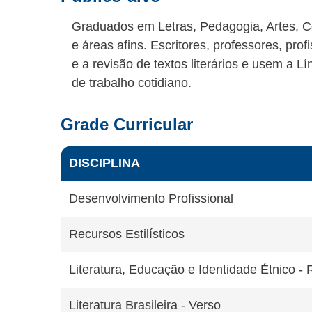
Graduados em Letras, Pedagogia, Artes, C
e áreas afins. Escritores, professores, pr
e a revisão de textos literários e usem a 
de trabalho cotidiano.
Grade Curricular
DISCIPLINA
Desenvolvimento Profissional
Recursos Estilísticos
Literatura, Educação e Identidade Étnico - 
Literatura Brasileira - Verso