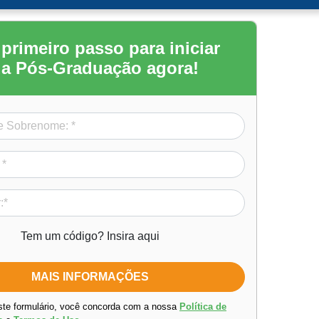
 primeiro passo para iniciar
a Pós-Graduação agora!
Tem um código? Insira aqui
ste formulário, você concorda com a nossa
Política de