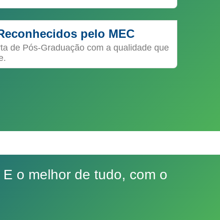
Reconhecidos pelo MEC
rta de Pós-Graduação com a qualidade que
e.
 E o melhor de tudo, com o