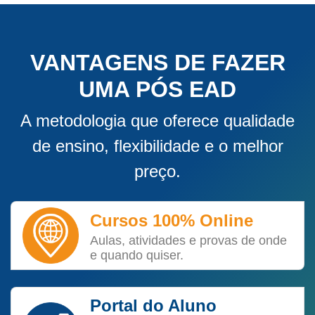
VANTAGENS DE FAZER
UMA PÓS EAD
A metodologia que oferece qualidade
de ensino, flexibilidade e o melhor
preço.
Cursos 100% Online
Aulas, atividades e provas de onde
e quando quiser.
Portal do Aluno