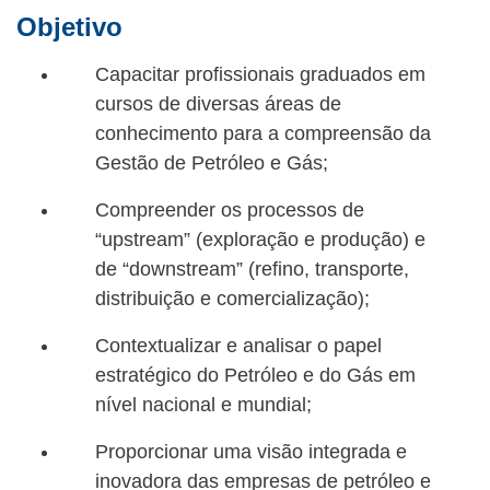
Objetivo
Capacitar profissionais graduados em
cursos de diversas áreas de
conhecimento para a compreensão da
Gestão de Petróleo e Gás;
Compreender os processos de
“upstream” (exploração e produção) e
de “downstream” (refino, transporte,
distribuição e comercialização);
Contextualizar e analisar o papel
estratégico do Petróleo e do Gás em
nível nacional e mundial;
Proporcionar uma visão integrada e
inovadora das empresas de petróleo e