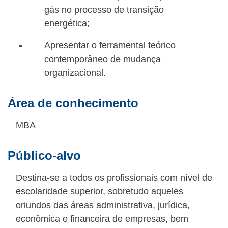
gás no processo de transição
energética;
Apresentar o ferramental teórico
contemporâneo de mudança
organizacional.
Área de conhecimento
MBA
Público-alvo
Destina-se a todos os profissionais com nível de
escolaridade superior, sobretudo aqueles
oriundos das áreas administrativa, jurídica,
econômica e financeira de empresas, bem