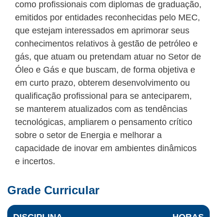
como profissionais com diplomas de graduação,
emitidos por entidades reconhecidas pelo MEC,
que estejam interessados em aprimorar seus
conhecimentos relativos à gestão de petróleo e
gás, que atuam ou pretendam atuar no Setor de
Óleo e Gás e que buscam, de forma objetiva e
em curto prazo, obterem desenvolvimento ou
qualificação profissional para se anteciparem,
se manterem atualizados com as tendências
tecnológicas, ampliarem o pensamento crítico
sobre o setor de Energia e melhorar a
capacidade de inovar em ambientes dinâmicos
e incertos.
Grade Curricular
DISCIPLINA
HORAS