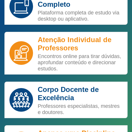
Completo
Plataforma completa de estudo via
desktop ou aplicativo.
Atenção Individual de
Professores
Encontros online para tirar dúvidas,
aprofundar conteúdo e direcionar
estudos.
Corpo Docente de
Excelência
Professores especialistas, mestres
e doutores.