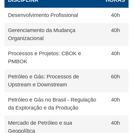
Desenvolvimento Profissional
40h
Gerenciamento da Mudança
40h
Organizacional
Processos e Projetos: CBOK e
40h
PMBOK
Petróleo e Gás: Processos de
60h
Upstream e Downstream
Petróleo e Gás no Brasil - Regulação
40h
da Exploração e da Produção
Mercado de Petróleo e sua
40h
Geopolítica