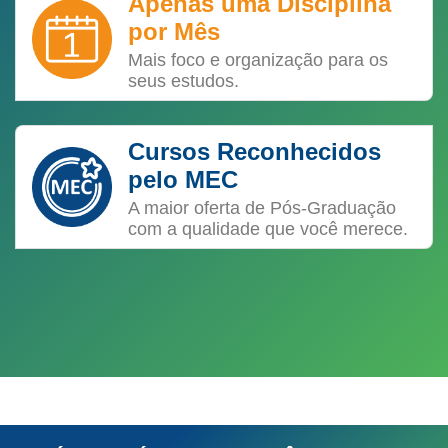
Apenas uma Disciplina
por Mês
Mais foco e organização para os
seus estudos.
Cursos Reconhecidos
pelo MEC
A maior oferta de Pós-Graduação
com a qualidade que você merece.