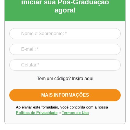
iniciar sua Pós-Graduação
agora!
Tem um código? Insira aqui
Ao enviar este formulário, você concorda com a nossa
Política de Privacidade
e
Termos de Uso
.