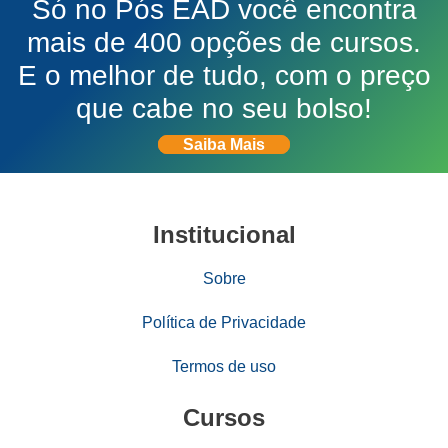
Só no Pós EAD você encontra
mais de 400 opções de cursos.
E o melhor de tudo, com o preço
que cabe no seu bolso!
Saiba Mais
Institucional
Sobre
Política de Privacidade
Termos de uso
Cursos