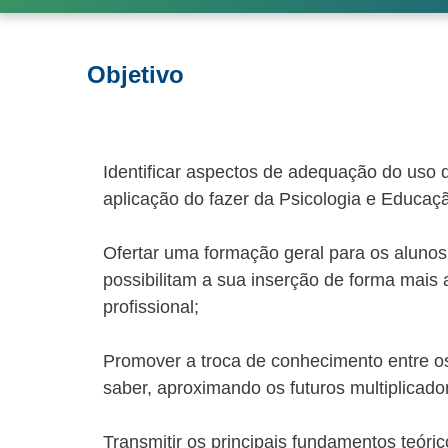
Objetivo
Identificar aspectos de adequação do uso 
aplicação do fazer da Psicologia e Educaçã
Ofertar uma formação geral para os aluno
possibilitam a sua inserção de forma mai
profissional;
Promover a troca de conhecimento entre
saber, aproximando os futuros multiplicad
Transmitir os principais fundamentos teóric