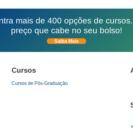
ra mais de 400 opções de cursos.
preço que cabe no seu bolso!
Saiba Mais
Cursos
Cursos de Pós-Graduação