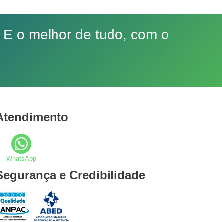
 E o melhor de tudo, com o
Atendimento
WhatsApp
Segurança e Credibilidade