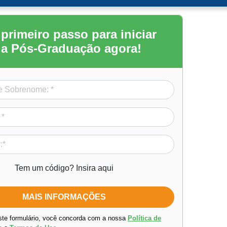
 primeiro passo para iniciar
a Pós-Graduação agora!
Tem um código? Insira aqui
ste formulário, você concorda com a nossa
Política de