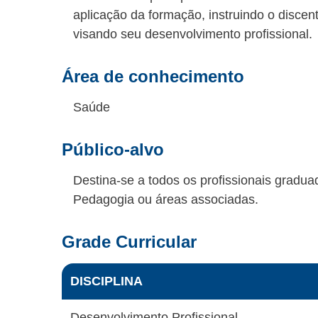
aplicação da formação, instruindo o discen
visando seu desenvolvimento profissional.
Área de conhecimento
Saúde
Público-alvo
Destina-se a todos os profissionais gradua
Pedagogia ou áreas associadas.
Grade Curricular
DISCIPLINA
Desenvolvimento Profissional