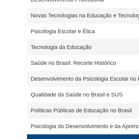
Novas Tecnologias na Educação e Tecnologi
Psicologia Escolar e Ética
Tecnologia da Educação
Saúde no Brasil: Recorte Histórico
Desenvolvimento da Psicologia Escolar no B
Qualidade da Saúde no Brasil e SUS
Políticas Públicas de Educação no Brasil
Psicologia do Desenvolvimento e da Apren