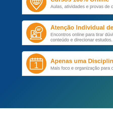
Aulas, atividades e provas de 
Atenção Individual d
Encontros online para tirar dúv
conteúdo e direcionar estudos.
Apenas uma Discipli
Mais foco e organização para 