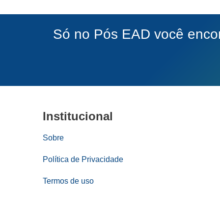
Só no Pós EAD você encont
Institucional
Sobre
Política de Privacidade
Termos de uso